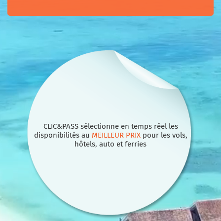
CLIC&PASS sélectionne en temps réel les
disponibilités au
MEILLEUR PRIX
pour les vols,
hôtels, auto et ferries